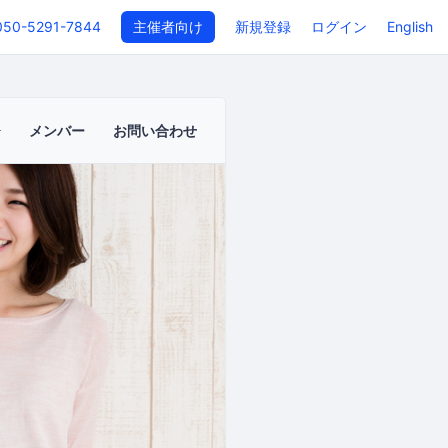
050-5291-7844
主催者向け
新規登録
ログイン
English
メンバー
お問い合わせ