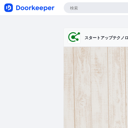
スタートアップテクノ