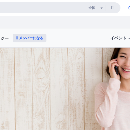
イベント
メンバーになる
ロジー