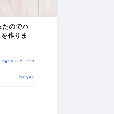
取ったのでハ
スを作りま
Google カレンダーに追加
地図を表示