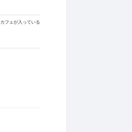
ラカフェが入っている