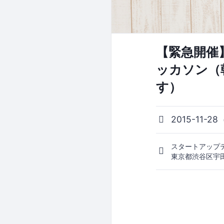
【緊急開催】
ッカソン（
す）
2015-11-28
スタートアップ
東京都渋谷区宇田川